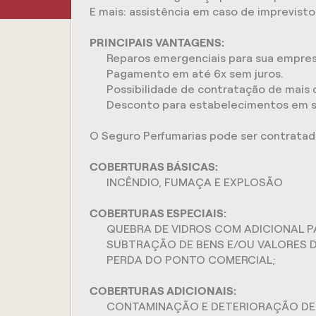
E mais: assistência em caso de imprevisto
PRINCIPAIS VANTAGENS:
Reparos emergenciais para sua empres
Pagamento em até 6x sem juros.
Possibilidade de contratação de mais d
Desconto para estabelecimentos em s
O Seguro Perfumarias pode ser contratad
COBERTURAS BÁSICAS:
INCÊNDIO, FUMAÇA E EXPLOSÃO
COBERTURAS ESPECIAIS:
QUEBRA DE VIDROS COM ADICIONAL 
SUBTRAÇÃO DE BENS E/OU VALORES D
PERDA DO PONTO COMERCIAL;
COBERTURAS ADICIONAIS:
CONTAMINAÇÃO E DETERIORAÇÃO DE 