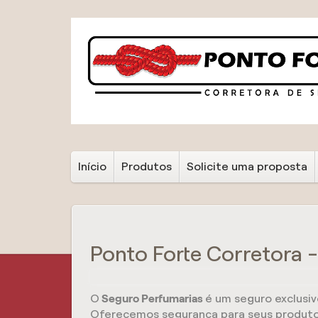
Início
Produtos
Solicite uma proposta
Ponto Forte Corretora 
O
Seguro Perfumarias
é um seguro exclusiv
Oferecemos segurança para seus produtos 