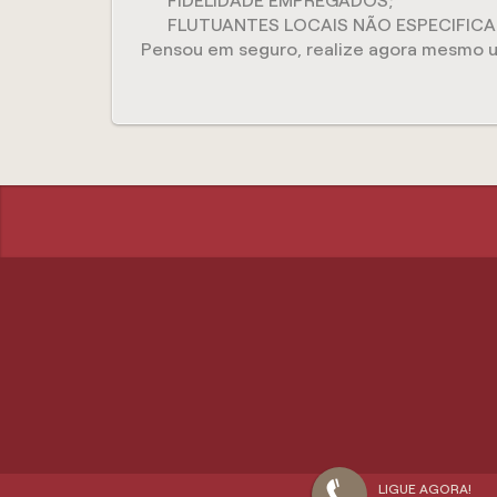
FIDELIDADE EMPREGADOS;
FLUTUANTES LOCAIS NÃO ESPECIFICA
Pensou em seguro, realize agora mesmo 
LIGUE AGORA!