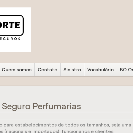
Quem somos
Contato
Sinistro
Vocabulário
BO On
- Seguro Perfumarias
o para estabelecimentos de todos os tamanhos, seja uma l
(nacionais e importados), funcionários e clientes.