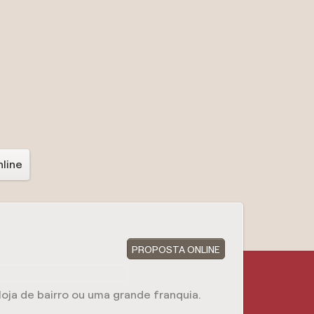
line
PROPOSTA ONLINE
oja de bairro ou uma grande franquia.