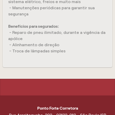
sistema elétrico, freios e muito mais
- Manutenções periódicas para garantir sua
segurança
Benefícios para segurados:
- Reparo de pneu ilimitado, durante a vigência da
apólice
- Alinhamento de direção
- Troca de lâmpadas simples
Ponto Forte Corretora