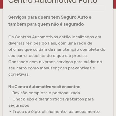
Centro Automotivo Porto
Serviços para quem tem Seguro Auto e
também para quem não é segurado.
Os Centros Automotivos estão localizados em
diversas regiões do País, com uma rede de
oficinas que cuidam da manutenção completa do
seu carro, escolhendo o que ele precisa.
Contando com diversos serviços para cuidar do
seu carro como manutenções preventivas e
corretivas.
No Centro Automotivo você encontra:
- Revisão completa e personalizada
- Check-ups e diagnósticos gratuitos para
segurados
- Troca de óleo, alinhamento, balanceamento,