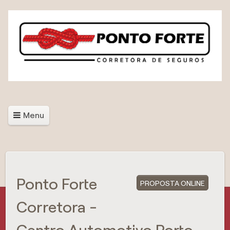
Menu
Ponto Forte
PROPOSTA ONLINE
Corretora -